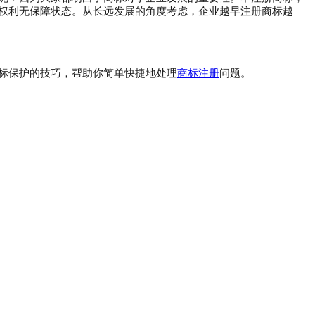
权利无保障状态。从长远发展的角度考虑，企业越早注册商标越
标保护的技巧，帮助你简单快捷地处理
商标注册
问题。