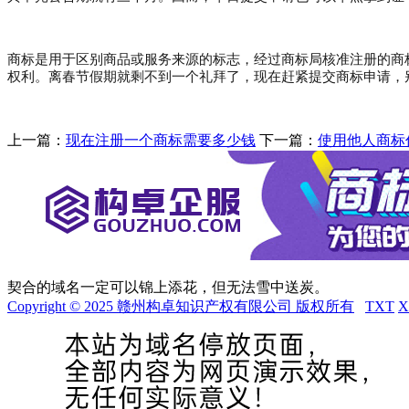
商标是用于区别商品或服务来源的标志，经过商标局核准注册的商
权利。离春节假期就剩不到一个礼拜了，现在赶紧提交商标申请，
上一篇：
现在注册一个商标需要多少钱
下一篇：
使用他人商标
契合的域名一定可以锦上添花，但无法雪中送炭。
Copyright © 2025 赣州构卓知识产权有限公司 版权所有
TXT
X