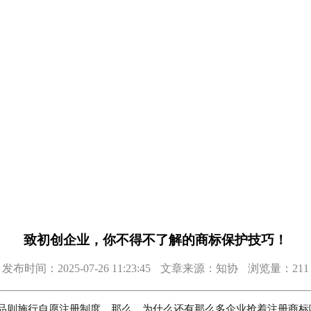
致初创企业，你不得不了解的商标保护技巧！
发布时间：2025-07-26 11:23:45
文章来源：知协
浏览量：211
品则施行自愿注册制度。那么，为什么还有那么多企业抢着注册商标