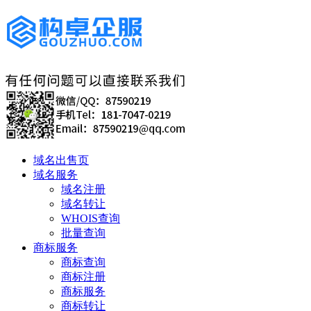
域名出售页
域名服务
域名注册
域名转让
WHOIS查询
批量查询
商标服务
商标查询
商标注册
商标服务
商标转让