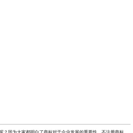
呢？因为大家都明白了商标对于企业发展的重要性。不注册商标，