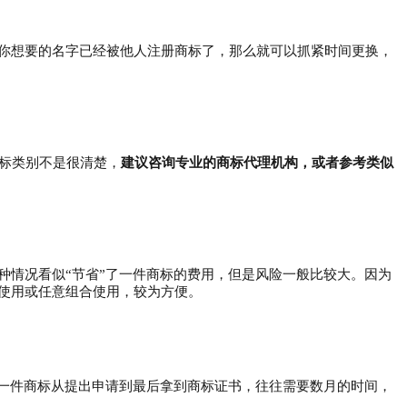
你想要的名字已经被他人注册商标了，那么就可以抓紧时间更换，
商标类别不是很清楚，
建议咨询专业的商标代理机构，或者参考类似
种情况看似
“节省”了一件商标的费用，但是风险一般比较大。因为
使用或任意组合使用，较为方便。
，一件商标从提出申请到最后拿到商标证书，往往需要数月的时间，