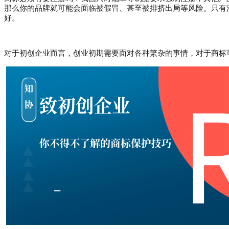
那么你的品牌就可能会面临被假冒、甚至被排挤出局等风险。只有
好。
对于初创企业而言，创业初期需要面对各种繁杂的事情，对于商标