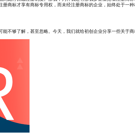
注册商标才享有商标专用权，而未经注册商标的企业，始终处于一种
可能不够了解，甚至忽略。今天，我们就给初创企业分享一些关于商