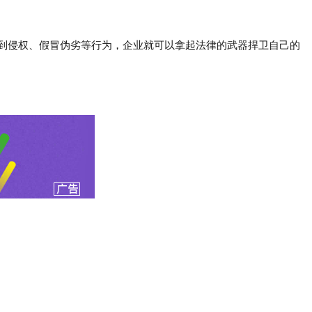
遇到侵权、假冒伪劣等行为，企业就可以拿起法律的武器捍卫自己的